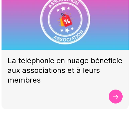
La téléphonie en nuage bénéficie
aux associations et à leurs
membres