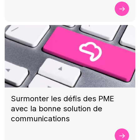
Surmonter les défis des PME
avec la bonne solution de
communications