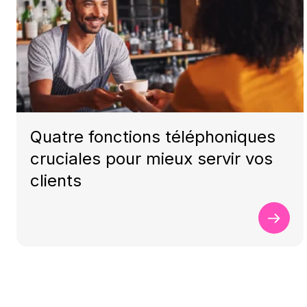
Quatre fonctions téléphoniques
cruciales pour mieux servir vos
clients