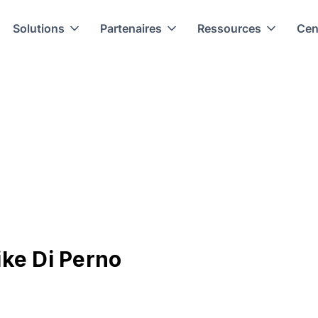
Solutions
Partenaires
Ressources
Cen
ke Di Perno