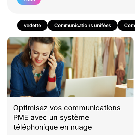
vedette
Communications unifées
Comm
Optimisez vos communications
PME avec un système
téléphonique en nuage