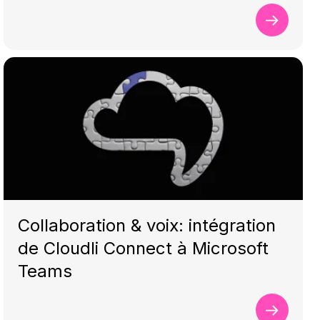
Collaboration & voix: intégration
de Cloudli Connect à Microsoft
Teams