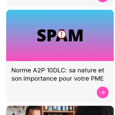
Norme A2P 10DLC: sa nature et
son importance pour votre PME