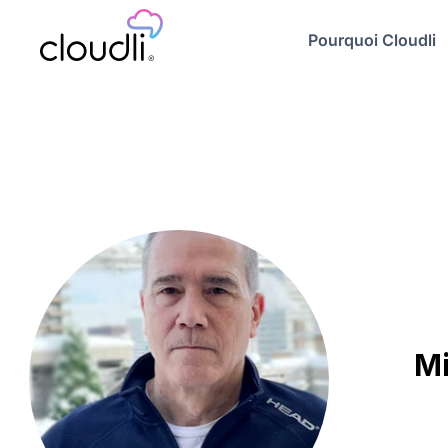
Pourquoi Cloudli
Mi