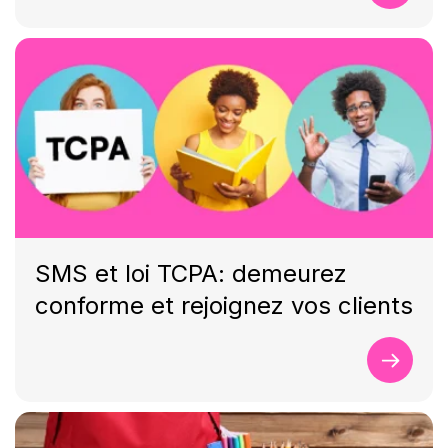
SMS et loi TCPA: demeurez
conforme et rejoignez vos clients