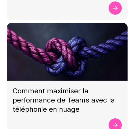
Comment maximiser la
performance de Teams avec la
téléphonie en nuage