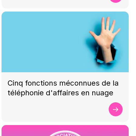
Cinq fonctions méconnues de la
téléphonie d'affaires en nuage