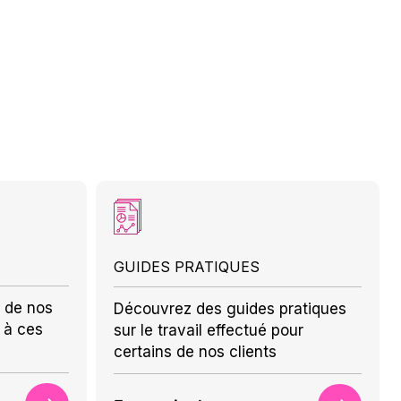
GUIDES PRATIQUES
 de nos
Découvrez des guides pratiques
 à ces
sur le travail effectué pour
certains de nos clients