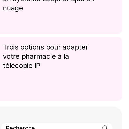
nuage
Trois options pour adapter
votre pharmacie à la
télécopie IP