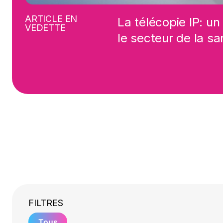
ARTICLE EN
La télécopie IP: un
VEDETTE
le secteur de la sa
FILTRES
Tous