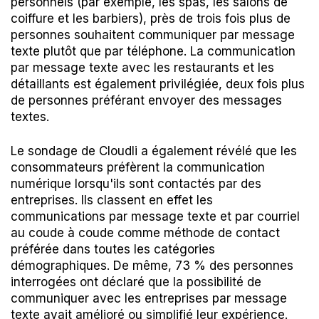
personnels (par exemple, les spas, les salons de
coiffure et les barbiers), près de trois fois plus de
personnes souhaitent communiquer par message
texte plutôt que par téléphone. La communication
par message texte avec les restaurants et les
détaillants est également privilégiée, deux fois plus
de personnes préférant envoyer des messages
textes.
Le sondage de Cloudli a également révélé que les
consommateurs préfèrent la communication
numérique lorsqu'ils sont contactés par des
entreprises. Ils classent en effet les
communications par message texte et par courriel
au coude à coude comme méthode de contact
préférée dans toutes les catégories
démographiques. De même, 73 % des personnes
interrogées ont déclaré que la possibilité de
communiquer avec les entreprises par message
texte avait amélioré ou simplifié leur expérience.