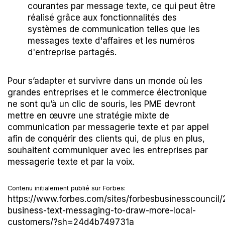
courantes par message texte, ce qui peut être
réalisé grâce aux fonctionnalités des
systèmes de communication telles que les
messages texte d'affaires et les numéros
d'entreprise partagés.
Pour s’adapter et survivre dans un monde où les
grandes entreprises et le commerce électronique
ne sont qu’à un clic de souris, les PME devront
mettre en œuvre une stratégie mixte de
communication par messagerie texte et par appel
afin de conquérir des clients qui, de plus en plus,
souhaitent communiquer avec les entreprises par
messagerie texte et par la voix.
Contenu initialement publié sur Forbes:
https://www.forbes.com/sites/forbesbusinesscouncil/
business-text-messaging-to-draw-more-local-
customers/?sh=24d4b749731a