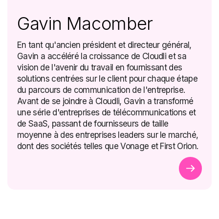
Gavin Macomber
En tant qu'ancien président et directeur général,
Gavin a accéléré la croissance de Cloudli et sa
vision de l'avenir du travail en fournissant des
solutions centrées sur le client pour chaque étape
du parcours de communication de l'entreprise.
Avant de se joindre à Cloudli, Gavin a transformé
une série d'entreprises de télécommunications et
de SaaS, passant de fournisseurs de taille
moyenne à des entreprises leaders sur le marché,
dont des sociétés telles que Vonage et First Orion.