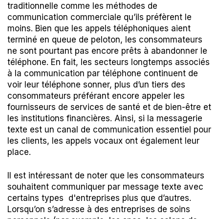
traditionnelle comme les méthodes de
communication commerciale qu’ils préfèrent le
moins. Bien que les appels téléphoniques aient
terminé en queue de peloton, les consommateurs
ne sont pourtant pas encore prêts à abandonner le
téléphone. En fait, les secteurs longtemps associés
à la communication par téléphone continuent de
voir leur téléphone sonner, plus d’un tiers des
consommateurs préférant encore appeler les
fournisseurs de services de santé et de bien-être et
les institutions financières. Ainsi, si la messagerie
texte est un canal de communication essentiel pour
les clients, les appels vocaux ont également leur
place.
Il est intéressant de noter que les consommateurs
souhaitent communiquer par message texte avec
certains types d'entreprises plus que d’autres.
Lorsqu’on s’adresse à des entreprises de soins