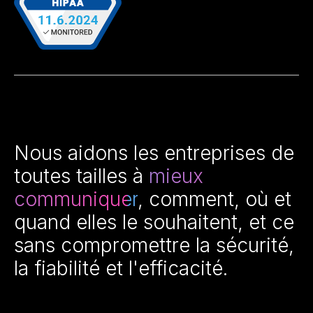
Nous aidons les entreprises de
toutes tailles à
mieux
communiquer
, comment, où et
quand elles le souhaitent, et ce
sans compromettre la sécurité,
la fiabilité et l'efficacité.