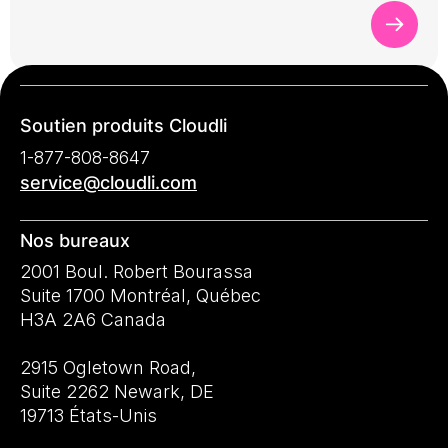
Soutien produits Cloudli
1-877-808-8647
service@cloudli.com
Nos bureaux
2001 Boul. Robert Bourassa
Suite 1700 Montréal, Québec
H3A 2A6 Canada
2915 Ogletown Road,
Suite 2262 Newark, DE
19713 États-Unis