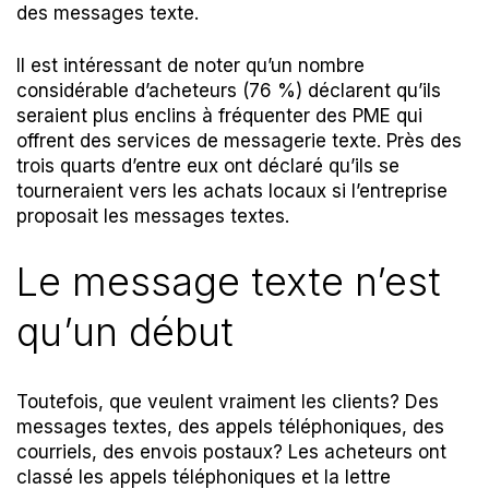
des messages texte.
Il est intéressant de noter qu’un nombre
considérable d’acheteurs (76 %) déclarent qu’ils
seraient plus enclins à fréquenter des PME qui
offrent des services de messagerie texte. Près des
trois quarts d’entre eux ont déclaré qu’ils se
tourneraient vers les achats locaux si l’entreprise
proposait les messages textes.
Le message texte n’est
qu’un début
Toutefois, que veulent vraiment les clients? Des
messages textes, des appels téléphoniques, des
courriels, des envois postaux? Les acheteurs ont
classé les appels téléphoniques et la lettre