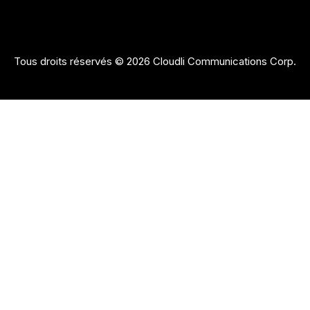
Tous droits réservés © 2026 Cloudli Communications Corp.