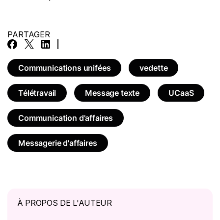
PARTAGER
Communications unifées
vedette
Télétravail
Message texte
UCaaS
Communication d'affaires
Messagerie d'affaires
À PROPOS DE L'AUTEUR