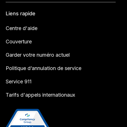
Liens rapide
Centre d'aide
Couverture
Garder votre numéro actuel
Politique d’annulation de service
Service 911
Tarifs d'appels internationaux