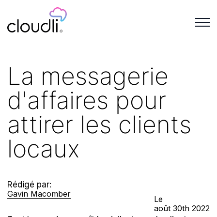
La messagerie
d'affaires pour
attirer les clients
locaux
Rédigé par:
Gavin Macomber
Le
août
30th
2022