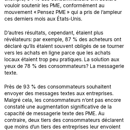
vouloir soutenir les PME, conformément au
mouvement « Pensez PME » qui a pris de l’ampleur
ces derniers mois aux États-Unis.
D’autres résultats, cependant, étaient plus
révélateurs: par exemple, 87 % des acheteurs ont
déclaré qu’ils étaient souvent obligés de se tourner
vers les achats en ligne parce que les achats
locaux étaient trop peu pratiques. La solution aux
yeux de 78 % des consommateurs? La messagerie
texte.
Près de 93 % des consommateurs souhaitent
envoyer des messages textes aux entreprises.
Malgré cela, les consommateurs n’ont pas encore
constaté une augmentation significative de la
capacité de messagerie texte des PME. Au
contraire, deux tiers des consommateurs déclarent
que moins d’un tiers des entreprises leur envoient