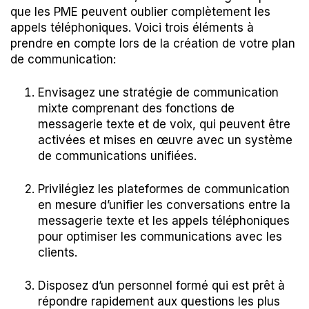
que les PME peuvent oublier complètement les
appels téléphoniques. Voici trois éléments à
prendre en compte lors de la création de votre plan
de communication:
Envisagez une stratégie de communication
mixte comprenant des fonctions de
messagerie texte et de voix, qui peuvent être
activées et mises en œuvre avec un système
de communications unifiées.
Privilégiez les plateformes de communication
en mesure d’unifier les conversations entre la
messagerie texte et les appels téléphoniques
pour optimiser les communications avec les
clients.
Disposez d’un personnel formé qui est prêt à
répondre rapidement aux questions les plus