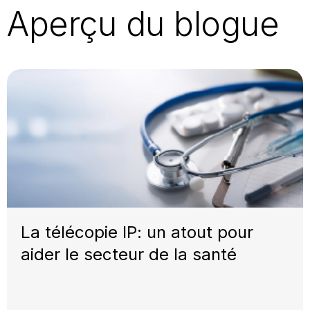
Aperçu du blogue
La télécopie IP: un atout pour
aider le secteur de la santé