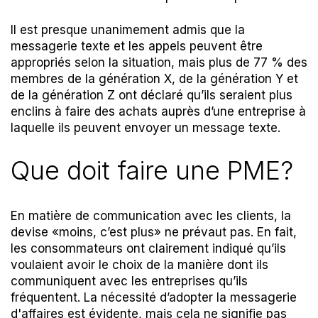
Il est presque unanimement admis que la
messagerie texte et les appels peuvent être
appropriés selon la situation, mais plus de 77 % des
membres de la génération X, de la génération Y et
de la génération Z ont déclaré qu’ils seraient plus
enclins à faire des achats auprès d’une entreprise à
laquelle ils peuvent envoyer un message texte.
Que doit faire une PME?
En matière de communication avec les clients, la
devise «moins, c’est plus» ne prévaut pas. En fait,
les consommateurs ont clairement indiqué qu’ils
voulaient avoir le choix de la manière dont ils
communiquent avec les entreprises qu’ils
fréquentent. La nécessité d’adopter la messagerie
d'affaires est évidente, mais cela ne signifie pas