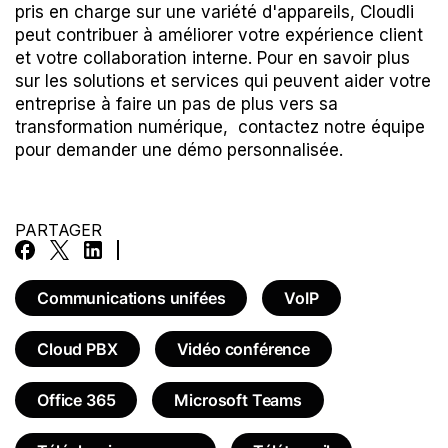
pris en charge sur une variété d'appareils, Cloudli
peut contribuer à améliorer votre expérience client
et votre collaboration interne. Pour en savoir plus
sur les solutions et services qui peuvent aider votre
entreprise à faire un pas de plus vers sa
transformation numérique,
contactez notre équipe
pour demander une démo personnalisée
.
PARTAGER
Communications unifées
VoIP
Cloud PBX
Vidéo conférence
Office 365
Microsoft Teams