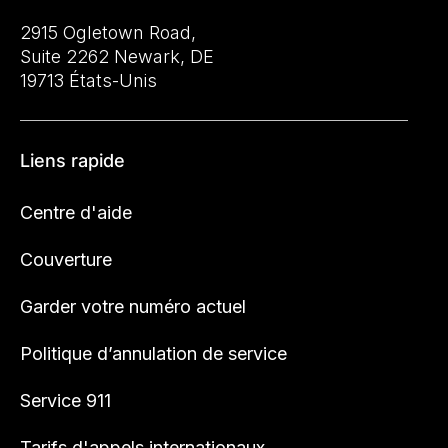
2915 Ogletown Road,
Suite 2262 Newark, DE
19713 États-Unis
Liens rapide
Centre d'aide
Couverture
Garder votre numéro actuel
Politique d’annulation de service
Service 911
Tarifs d'appels internationaux