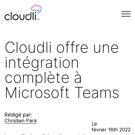
Cloudli offre une
intégration
complète à
Microsoft Teams
Rédigé par:
Christian Paré
Le
février
16th
2022