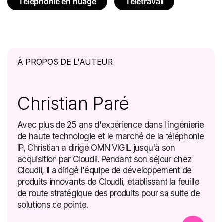
Téléphonie en nuage
Télétravail
À PROPOS DE L'AUTEUR
Christian Paré
Avec plus de 25 ans d'expérience dans l'ingénierie
de haute technologie et le marché de la téléphonie
IP, Christian a dirigé OMNIVIGIL jusqu'à son
acquisition par Cloudli. Pendant son séjour chez
Cloudli, il a dirigé l'équipe de développement de
produits innovants de Cloudli, établissant la feuille
de route stratégique des produits pour sa suite de
solutions de pointe.