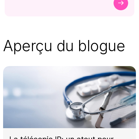
Aperçu du blogue