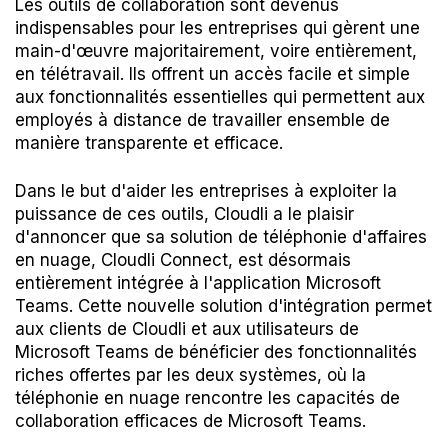
Les outils de collaboration sont devenus
indispensables pour les entreprises qui gèrent une
main-d'œuvre majoritairement, voire entièrement,
en télétravail. Ils offrent un accès facile et simple
aux fonctionnalités essentielles qui permettent aux
employés à distance de travailler ensemble de
manière transparente et efficace.
Dans le but d'aider les entreprises à exploiter la
puissance de ces outils, Cloudli a le plaisir
d'annoncer que sa solution de téléphonie d'affaires
en nuage,
Cloudli Connect
, est désormais
entièrement intégrée à l'application Microsoft
Teams. Cette nouvelle solution d'intégration permet
aux clients de Cloudli et aux utilisateurs de
Microsoft Teams de bénéficier des fonctionnalités
riches offertes par les deux systèmes, où la
téléphonie en nuage rencontre les capacités de
collaboration efficaces de Microsoft Teams.