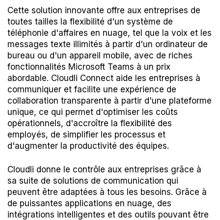
Cette solution innovante offre aux entreprises de
toutes tailles la flexibilité d'un système de
téléphonie d'affaires en nuage, tel que la voix et les
messages texte illimités à partir d'un ordinateur de
bureau ou d'un appareil mobile, avec de riches
fonctionnalités Microsoft Teams à un prix
abordable. Cloudli Connect aide les entreprises à
communiquer et facilite une expérience de
collaboration transparente à partir d'une plateforme
unique, ce qui permet d'optimiser les coûts
opérationnels, d'accroître la flexibilité des
employés, de simplifier les processus et
d'augmenter la productivité des équipes.
Cloudli donne le contrôle aux entreprises grâce à
sa suite de solutions de communication qui
peuvent être adaptées à tous les besoins. Grâce à
de puissantes applications en nuage, des
intégrations intelligentes et des outils pouvant être