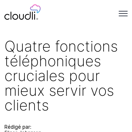
Quatre fonctions
téléphoniques
cruciales pour
mieux servir vos
clients
Rédigé par: