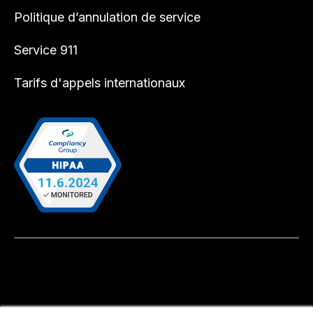
Politique d’annulation de service
Service 911
Tarifs d'appels internationaux