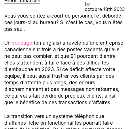
Elinor Johansen
Le
octobre
18th
2023
Vous vous sentez à court de personnel et débordé
ces jours-ci au bureau? Si c'est le cas, vous n'êtes
pas seul.
Un
sondage
(en anglais) a révélé qu'une entreprise
canadienne sur trois a des postes vacants qu'elle
ne peut pas combler, et que 91 pourcent d'entre
elles s'attendent à faire face à des difficultés
d'embauche en 2023. Si ce déficit affecte votre
équipe, il peut aussi frustrer vos clients par des
temps d'attente plus longs, des erreurs
d'acheminement et des messages non retournés,
ce qui vous fait perdre de précieux clients, ainsi
que le bénéfice de ces transactions d'affaires.
La transition vers un système téléphonique
d'affaires riche en fonctionnalités pourrait faire