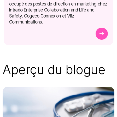
occupé des postes de direction en marketing chez
Intrado Enterprise Collaboration and Life and
Safety, Cogeco Connexion et Viiz
Communications.
Aperçu du blogue