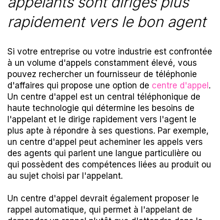
appelants sont dirigés plus
rapidement vers le bon agent
Si votre entreprise ou votre industrie est confrontée
à un volume d'appels constamment élevé, vous
pouvez rechercher un fournisseur de téléphonie
d'affaires qui propose une option de
centre d'appel
.
Un centre d'appel est
un central
téléphonique de
haute technologie qui détermine les besoins de
l'appelant et le dirige rapidement vers l'agent le
plus apte à répondre à ses questions. Par exemple,
un centre d'appel peut acheminer les appels vers
des agents qui parlent une langue particulière ou
qui possèdent des compétences liées au produit ou
au sujet choisi par l'appelant.
Un centre d'appel devrait également proposer le
rappel automatique, qui permet à l'appelant de