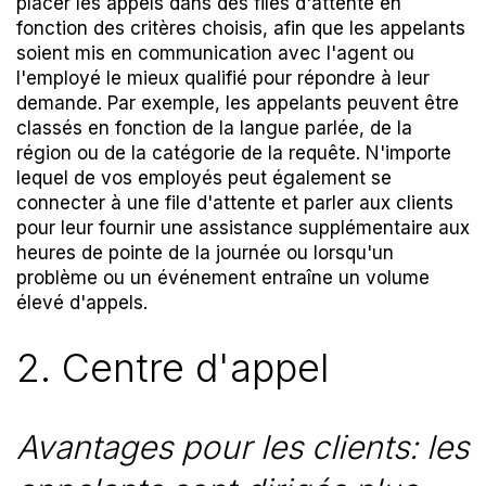
placer les appels dans des files d'attente en
fonction des critères choisis, afin que les appelants
soient mis en communication avec l'agent ou
l'employé le mieux qualifié pour répondre à leur
demande. Par exemple, les appelants peuvent être
classés en fonction de la langue parlée, de la
région ou de la catégorie de la requête. N'importe
lequel de vos employés peut également se
connecter à une file d'attente et parler aux clients
pour leur fournir une assistance supplémentaire aux
heures de pointe de la journée ou lorsqu'un
problème ou un événement entraîne un volume
élevé d'appels.
2. Centre d'appel
Avantages pour les clients: les