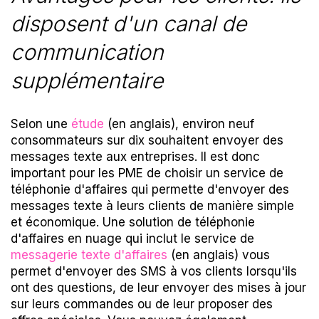
disposent d'un canal de
communication
supplémentaire
Selon une
étude
(en anglais), environ neuf
consommateurs sur dix souhaitent envoyer des
messages texte aux entreprises. Il est donc
important pour les PME de choisir un service de
téléphonie d'affaires qui permette d'envoyer des
messages texte à leurs clients de manière simple
et économique. Une solution de téléphonie
d'affaires en nuage qui inclut le service de
messagerie texte d'affaires
(en anglais) vous
permet d'envoyer des SMS à vos clients lorsqu'ils
ont des questions, de leur envoyer des mises à jour
sur leurs commandes ou de leur proposer des