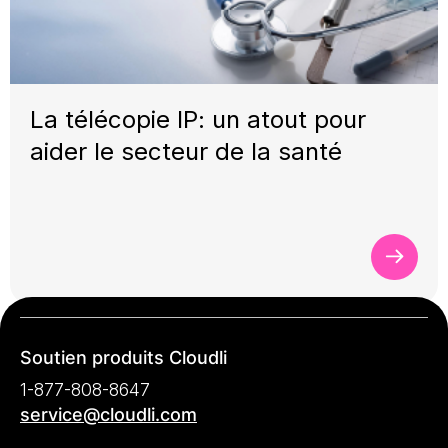
La télécopie IP: un atout pour
aider le secteur de la santé
Soutien produits Cloudli
1-877-808-8647
service@cloudli.com