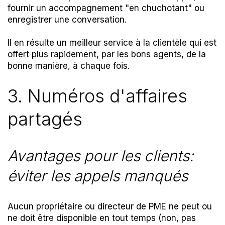
fournir un accompagnement "en chuchotant" ou
enregistrer une conversation.
Il en résulte un meilleur service à la clientèle
qui est
offert plus rapidement, par les bons agents, de la
bonne manière, à chaque fois.
3. Numéros d'affaires
partagés
Avantages pour les clients:
éviter les appels manqués
Aucun propriétaire ou directeur de PME ne peut ou
ne doit être disponible en tout temps (non, pas