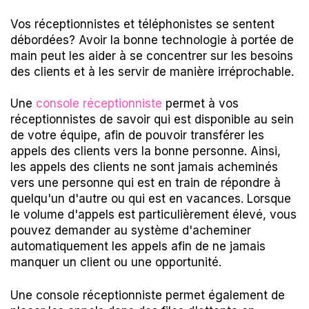
Vos réceptionnistes et téléphonistes se sentent
débordées? Avoir
la bonne technologie à portée de
main peut les aider à se concentrer sur les besoins
des clients et à les servir de manière irréprochable.
Une
console réceptionniste
permet à vos
réceptionnistes de savoir qui est disponible au sein
de votre équipe, afin de pouvoir transférer les
appels des clients vers la bonne personne. Ainsi,
les appels des clients ne sont jamais acheminés
vers une personne qui est en train de répondre à
quelqu'un d'autre ou qui est en vacances. Lorsque
le volume d'appels est particulièrement élevé, vous
pouvez demander au système d'acheminer
automatiquement les appels afin de ne jamais
manquer un client ou une opportunité.
Une console réceptionniste permet également de