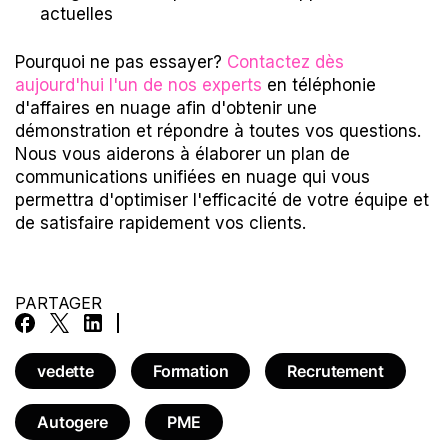
actuelles
Pourquoi ne pas essayer?
Contactez dès
aujourd'hui
l'un de nos experts
en téléphonie
d'affaires en nuage afin d'obtenir une
démonstration et répondre à toutes vos questions.
Nous vous aiderons à élaborer un plan de
communications unifiées en nuage qui vous
permettra d'optimiser l'efficacité de votre équipe et
de satisfaire rapidement vos clients.
PARTAGER
vedette
Formation
Recrutement
Autogere
PME