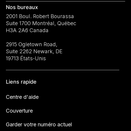
Nos bureaux
2001 Boul. Robert Bourassa
Suite 1700 Montréal, Québec
H3A 2A6 Canada
2915 Ogletown Road,
Suite 2262 Newark, DE
19713 États-Unis
Liens rapide
Centre d'aide
Couverture
Garder votre numéro actuel