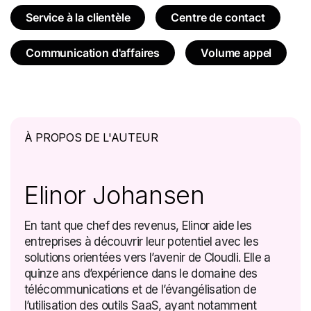
Service à la clientèle
Centre de contact
Communication d'affaires
Volume appel
À PROPOS DE L'AUTEUR
Elinor Johansen
En tant que chef des revenus, Elinor aide les
entreprises à découvrir leur potentiel avec les
solutions orientées vers l’avenir de Cloudli. Elle a
quinze ans d’expérience dans le domaine des
télécommunications et de l’évangélisation de
l’utilisation des outils SaaS, ayant notamment