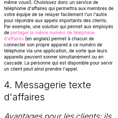
même vous!). Choisissez donc un service de
téléphonie d'affaires qui permettra aux membres de
votre équipe de se relayer facilement l'un l'autre
pour répondre aux appels importants des clients.
Par exemple, une solution qui permet aux employés
de
partager le même numéro de téléphone
d'affaires
(en anglais) permet à chacun de
connecter son propre appareil à ce numéro de
téléphone via une application, de sorte que leurs
appareils peuvent sonner simultanément ou en
cascade. La personne qui est disponible pour servir
un client peut ainsi prendre l'appel.
4. Messagerie texte
d'affaires
Avantages pour les clients: ils