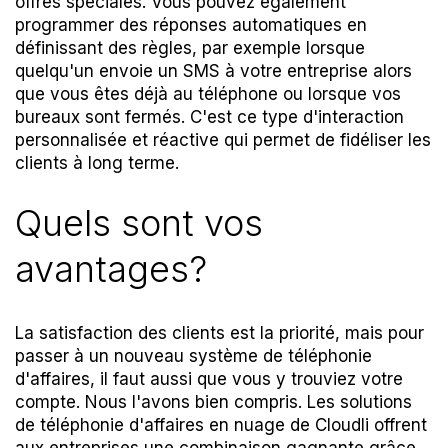
offres spéciales. Vous pouvez également
programmer des réponses automatiques en
définissant des règles, par exemple lorsque
quelqu'un envoie un SMS à votre entreprise alors
que vous êtes déjà au téléphone ou lorsque vos
bureaux sont fermés. C'est ce type d'interaction
personnalisée et réactive qui permet de fidéliser les
clients à
long terme.
Quels sont vos
avantages?
La satisfaction des clients est la priorité, mais pour
passer à un nouveau système de téléphonie
d'affaires, il faut aussi que vous y trouviez votre
compte. Nous l'avons bien compris. Les solutions
de téléphonie d'affaires en nuage de Cloudli offrent