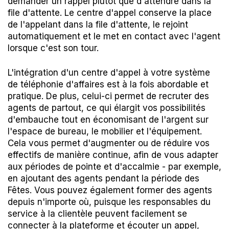
demander un rappel plutôt que d'attendre dans la
file d'attente. Le centre d'appel conserve la place
de l'appelant dans la file d'attente, le rejoint
automatiquement et le met en contact avec l'agent
lorsque c'est son tour.
L'intégration d'un centre d'appel à votre système
de téléphonie d'affaires est à la fois abordable et
pratique. De plus, celui-ci permet de recruter des
agents de partout, ce qui élargit vos possibilités
d'embauche tout en économisant de l'argent sur
l'espace de bureau, le mobilier et l'équipement.
Cela vous permet d'augmenter ou de réduire vos
effectifs de manière continue, afin de vous adapter
aux périodes de pointe et d'accalmie - par exemple,
en ajoutant des agents pendant la période des
Fêtes. Vous pouvez également former des agents
depuis n'importe où, puisque les responsables du
service à la clientèle peuvent facilement se
connecter à la plateforme et écouter un appel,