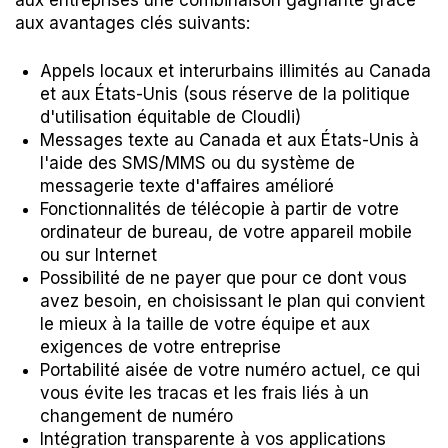
aux entreprises une combinaison gagnante grâce
aux avantages clés suivants:
Appels locaux et interurbains illimités au Canada
et aux États-Unis (sous réserve de la politique
d'utilisation équitable de Cloudli)
Messages texte au Canada et aux États-Unis à
l'aide des SMS/MMS ou du système de
messagerie texte d'affaires amélioré
Fonctionnalités de télécopie à partir de votre
ordinateur de bureau, de votre appareil mobile
ou sur Internet
Possibilité de ne payer que pour ce dont vous
avez besoin, en choisissant le plan qui convient
le mieux à la taille de votre équipe et aux
exigences de votre entreprise
Portabilité aisée de votre numéro actuel, ce qui
vous évite les tracas et les frais liés à un
changement de numéro
Intégration transparente à vos applications