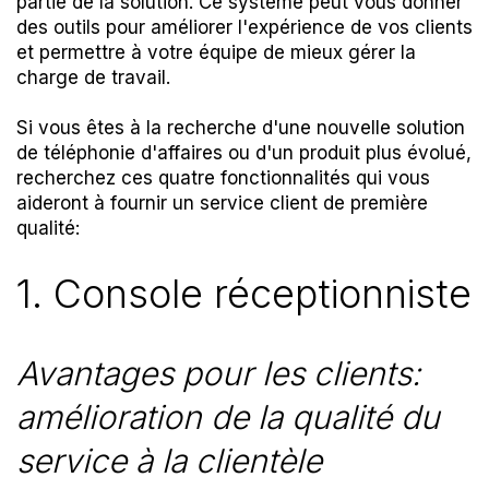
partie de la solution. Ce système peut vous donner
des outils pour améliorer l'expérience de vos clients
et permettre à votre équipe de mieux gérer la
charge de travail.
Si vous êtes à la recherche d'une nouvelle solution
de téléphonie d'affaires ou d'un produit plus évolué,
recherchez ces quatre fonctionnalités qui vous
aideront à fournir un service client de première
qualité:
1. Console réceptionniste
Avantages pour les clients:
amélioration de la qualité du
service à la clientèle