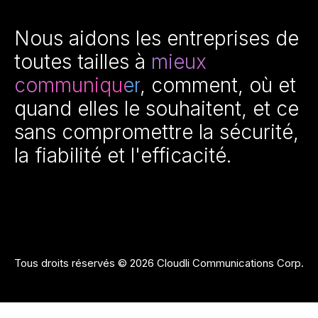
Nous aidons les entreprises de
toutes tailles à
mieux
communiquer
, comment, où et
quand elles le souhaitent, et ce
sans compromettre la sécurité,
la fiabilité et l'efficacité.
Tous droits réservés © 2026 Cloudli Communications Corp.