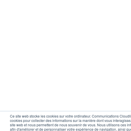
Ce site web stocke les cookies sur votre ordinateur. Communications Cloudli 
cookies pour collecter des informations sur la manière dont vous interagisse
site web et nous permettent de nous souvenir de vous. Nous utilisons ces in
afin d'améliorer et de personnaliser votre expérience de navigation, ainsi q