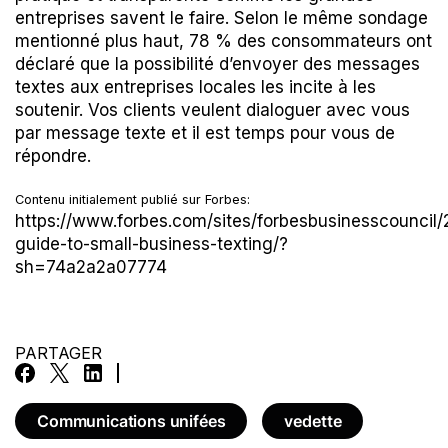
entreprises savent le faire. Selon le même sondage
mentionné plus haut, 78 % des consommateurs ont
déclaré que la possibilité d’envoyer des messages
textes aux entreprises locales les incite à les
soutenir. Vos clients veulent dialoguer avec vous
par message texte et il est temps pour vous de
répondre.
Contenu initialement publié sur Forbes:
https://www.forbes.com/sites/forbesbusinesscouncil/
guide-to-small-business-texting/?
sh=74a2a2a07774
PARTAGER
Communications unifées
vedette