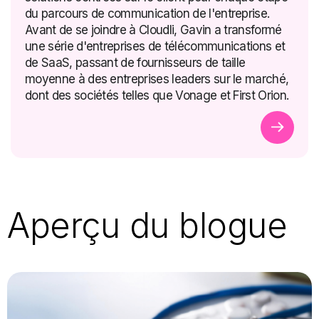
du parcours de communication de l'entreprise.
Avant de se joindre à Cloudli, Gavin a transformé
une série d'entreprises de télécommunications et
de SaaS, passant de fournisseurs de taille
moyenne à des entreprises leaders sur le marché,
dont des sociétés telles que Vonage et First Orion.
Aperçu du blogue