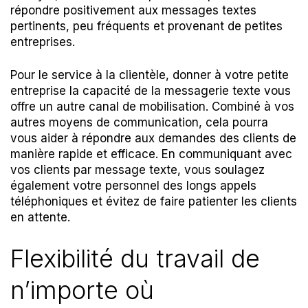
répondre positivement aux messages textes
pertinents, peu fréquents et provenant de petites
entreprises.
Pour le service à la clientèle, donner à votre petite
entreprise la capacité de la messagerie texte vous
offre un autre canal de mobilisation. Combiné à vos
autres moyens de communication, cela pourra
vous aider à répondre aux demandes des clients de
manière rapide et efficace. En communiquant avec
vos clients par message texte, vous soulagez
également votre personnel des longs appels
téléphoniques et évitez de faire patienter les clients
en attente.
Flexibilité du travail de
n’importe où