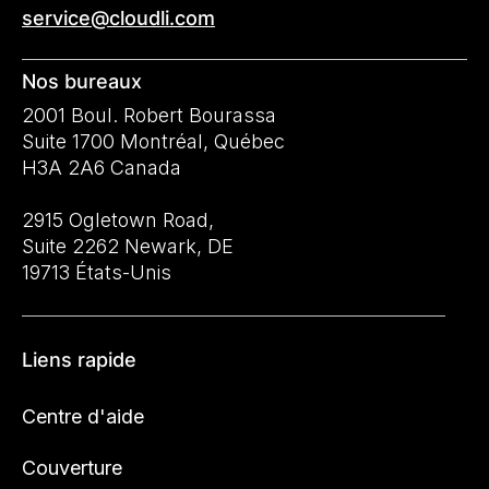
service@cloudli.com
Nos bureaux
2001 Boul. Robert Bourassa
Suite 1700 Montréal, Québec
H3A 2A6 Canada
2915 Ogletown Road,
Suite 2262 Newark, DE
19713 États-Unis
Liens rapide
Centre d'aide
Couverture