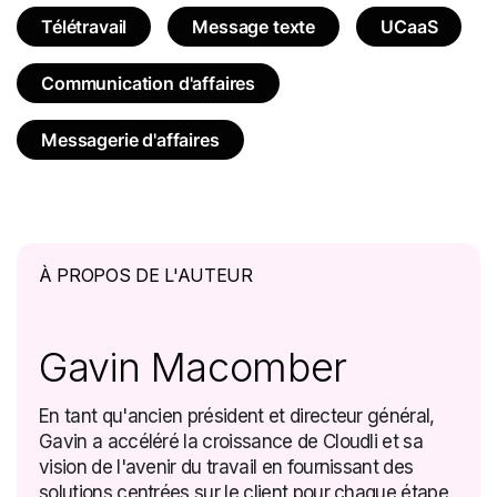
Télétravail
Message texte
UCaaS
Communication d'affaires
Messagerie d'affaires
À PROPOS DE L'AUTEUR
Gavin Macomber
En tant qu'ancien président et directeur général,
Gavin a accéléré la croissance de Cloudli et sa
vision de l'avenir du travail en fournissant des
solutions centrées sur le client pour chaque étape