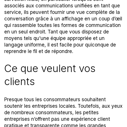
associés aux communications unifiées en tant que
service, ils peuvent fournir une vue complète de la
conversation grâce à un affichage en un coup d’œil
qui rassemble toutes les formes de communication
en un seul endroit. Tant que vous disposez de
moyens tels qu'une équipe appropriée et un
langage uniforme, il est facile pour quiconque de
reprendre le fil et de répondre.
Ce que veulent vos
clients
Presque tous les consommateurs souhaitent
soutenir les entreprises locales. Toutefois, aux yeux
de nombreux consommateurs, les petites
entreprises n’offrent pas une expérience client
pratique et transparente comme les grandes