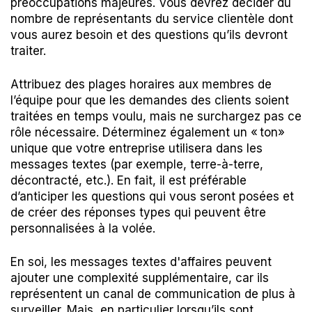
préoccupations majeures. Vous devrez décider du
nombre de représentants du service clientèle dont
vous aurez besoin et des questions qu’ils devront
traiter.
Attribuez des plages horaires aux membres de
l’équipe pour que les demandes des clients soient
traitées en temps voulu, mais ne surchargez pas ce
rôle nécessaire. Déterminez également un « ton»
unique que votre entreprise utilisera dans les
messages textes (par exemple, terre-à-terre,
décontracté, etc.). En fait, il est préférable
d’anticiper les questions qui vous seront posées et
de créer des réponses types qui peuvent être
personnalisées à la volée.
En soi, les messages textes d'affaires peuvent
ajouter une complexité supplémentaire, car ils
représentent un canal de communication de plus à
surveiller. Mais, en particulier lorsqu’ils sont