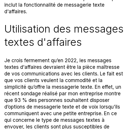
inclut la fonctionnalité de messagerie texte
d'affaires.
Utilisation des messages
textes d'affaires
Je crois fermement qu’en 2022, les messages
textes d'affaires devraient être la pièce maîtresse
de vos communications avec les clients. Le fait est
que vos clients veulent la commodité et la
simplicité qu’offre la messagerie texte. En effet, un
récent sondage
réalisé par mon entreprise montre
que 93 % des personnes souhaitent disposer
d’options de messagerie texte et de voix lorsqu'ils
communiquent avec une petite entreprise. En ce
qui concerne le type de messages textes à
envoyer, les clients sont plus susceptibles de