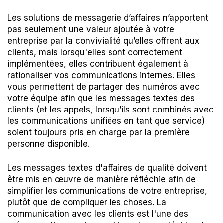
Les solutions de messagerie d’affaires n’apportent
pas seulement une valeur ajoutée à votre
entreprise par la convivialité qu’elles offrent aux
clients, mais lorsqu'elles sont correctement
implémentées, elles contribuent également à
rationaliser vos communications internes. Elles
vous permettent de partager des numéros avec
votre équipe afin que les messages textes des
clients (et les appels, lorsqu’ils sont combinés avec
les communications unifiées en tant que service)
soient toujours pris en charge par la première
personne disponible.
Les messages textes d'affaires de qualité doivent
être mis en œuvre de manière réfléchie afin de
simplifier les communications de votre entreprise,
plutôt que de compliquer les choses. La
communication avec les clients est l'une des