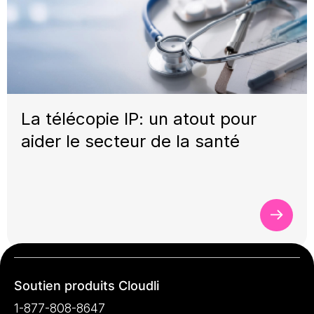
La télécopie IP: un atout pour
aider le secteur de la santé
Soutien produits Cloudli
1-877-808-8647