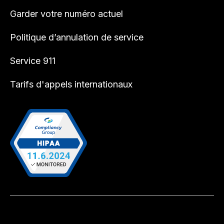
Garder votre numéro actuel
Politique d’annulation de service
Service 911
Tarifs d'appels internationaux