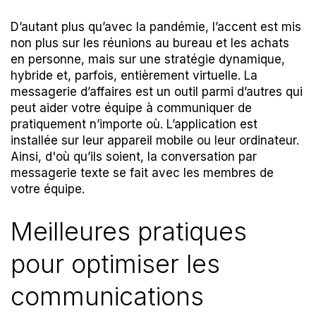
D’autant plus qu’avec la pandémie, l’accent est mis
non plus sur les réunions au bureau et les achats
en personne, mais sur une stratégie dynamique,
hybride et, parfois, entièrement virtuelle. La
messagerie d’affaires est un outil parmi d’autres qui
peut aider votre équipe à communiquer de
pratiquement n’importe où. L’application est
installée sur leur appareil mobile ou leur ordinateur.
Ainsi, d'où qu’ils soient, la conversation par
messagerie texte se fait avec les membres de
votre équipe.
Meilleures pratiques
pour optimiser les
communications