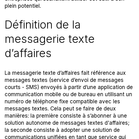
plein potentiel.
Définition de la
messagerie texte
d’affaires
La messagerie texte d’affaires fait référence aux
messages textes (service d’envoi de messages
courts - SMS) envoyés à partir d’une application de
communication mobile ou de bureau en utilisant un
numéro de téléphone fixe compatible avec les
messages textes. Cela peut se faire de deux
manières: la première consiste à s’abonner à une
solution autonome de messages textes d'affaires;
la seconde consiste à adopter une solution de
communications unifiées en tant que service qui