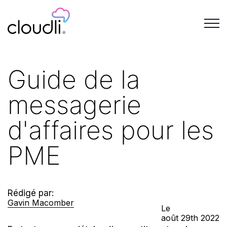
Guide de la
messagerie
d'affaires pour les
PME
Rédigé par:
Gavin Macomber
Le
août
29th
2022