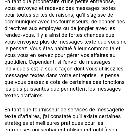
En tant que propriétaire d’une petite entreprise,
vous envoyez et recevez des messages textes
pour toutes sortes de raisons, qu’il s’agisse de
communiquer avec les fournisseurs, de donner des
directives aux employés ou de jongler avec les
rendez-vous. Il y a ainsi de fortes chances que
vous envoyiez plus de messages texte que vous ne
le pensez. Vous êtes habitué à leur commodité et
vous vous en servez pour gérer vos affaires au
quotidien. Cependant, si l’envoi de messages
individuels est la seule façon dont vous utilisez les
messages textes dans votre entreprise, je pense
que vous passez à côté de certaines des fonctions
les plus puissantes que permettent les messages
textes d'affaires.
En tant que fournisseur de services de messagerie
texte d'affaires, j’ai constaté qu’il existe certaines
stratégies et meilleures pratiques pour les
entreprises qui souhaitent utiliser cet outil à son