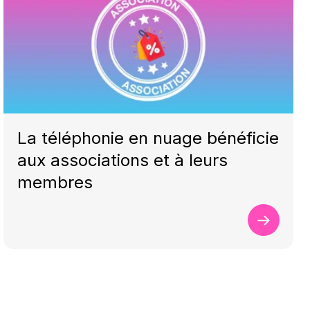
La téléphonie en nuage bénéficie
aux associations et à leurs
membres