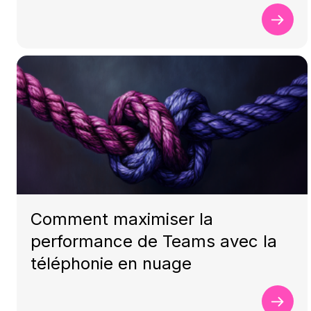
Comment maximiser la
performance de Teams avec la
téléphonie en nuage