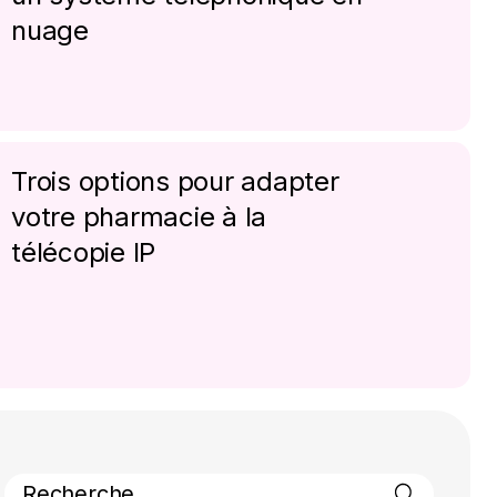
nuage
Trois options pour adapter
votre pharmacie à la
télécopie IP