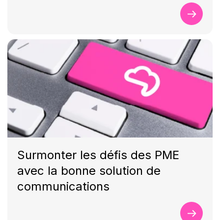
Surmonter les défis des PME
avec la bonne solution de
communications