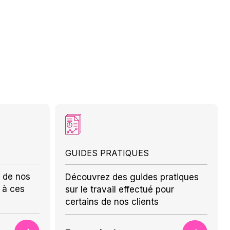
GUIDES PRATIQUES
 de nos
Découvrez des guides pratiques
 à ces
sur le travail effectué pour
certains de nos clients