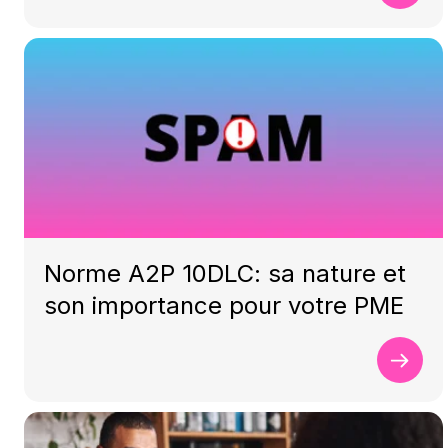
Norme A2P 10DLC: sa nature et
son importance pour votre PME