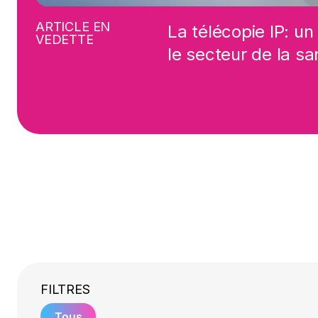
ARTICLE EN
La télécopie IP: un
VEDETTE
le secteur de la sa
FILTRES
Tous