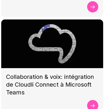
Collaboration & voix: intégration
de Cloudli Connect à Microsoft
Teams