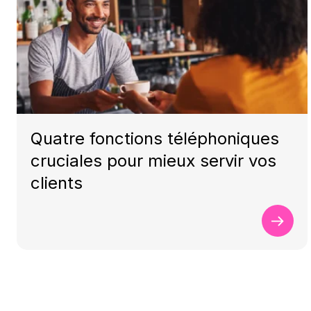
Quatre fonctions téléphoniques
cruciales pour mieux servir vos
clients