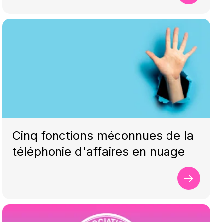
Cinq fonctions méconnues de la
téléphonie d'affaires en nuage