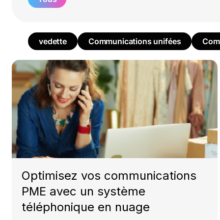
vedette
Communications unifées
Comm
Optimisez vos communications
PME avec un système
téléphonique en nuage