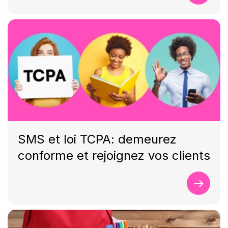
SMS et loi TCPA: demeurez
conforme et rejoignez vos clients