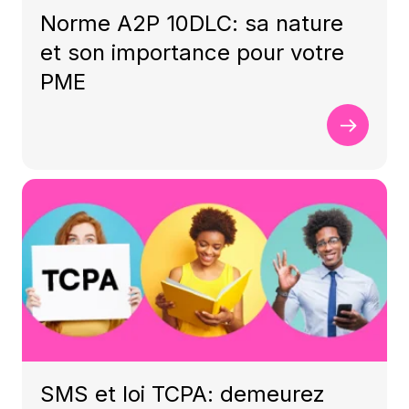
Norme A2P 10DLC: sa nature
et son importance pour votre
PME
SMS et loi TCPA: demeurez