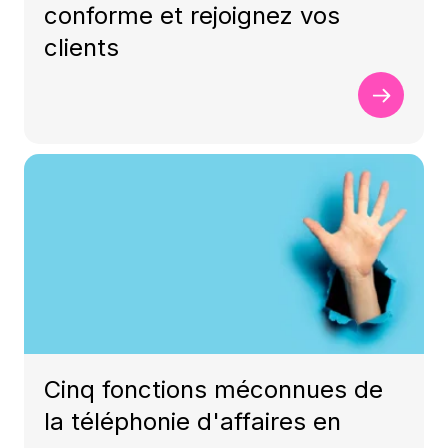
conforme et rejoignez vos
clients
Cinq fonctions méconnues de
la téléphonie d'affaires en