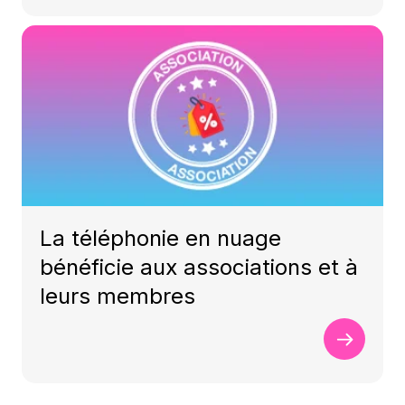
La téléphonie en nuage
bénéficie aux associations et à
leurs membres