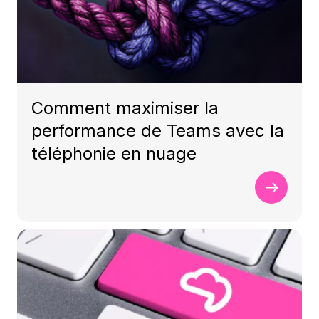
Comment maximiser la
performance de Teams avec la
téléphonie en nuage