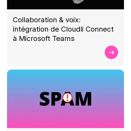
Collaboration & voix:
intégration de Cloudli Connect
à Microsoft Teams