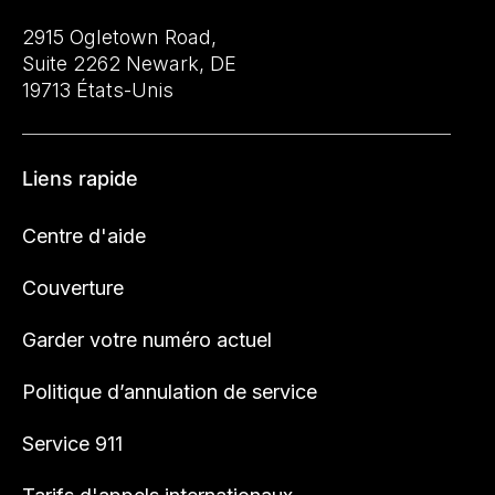
2915 Ogletown Road,
Suite 2262 Newark, DE
19713 États-Unis
Liens rapide
Centre d'aide
Couverture
Garder votre numéro actuel
Politique d’annulation de service
Service 911