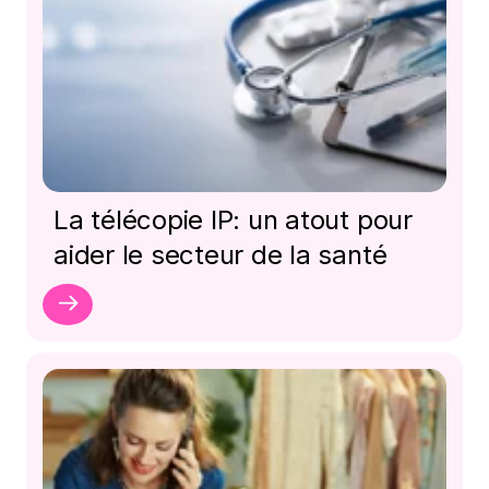
La télécopie IP: un atout pour
aider le secteur de la santé