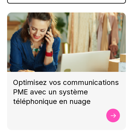
Optimisez vos communications
PME avec un système
téléphonique en nuage