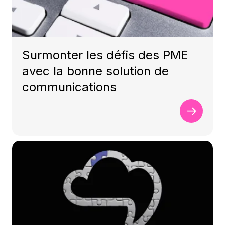
Surmonter les défis des PME
avec la bonne solution de
communications