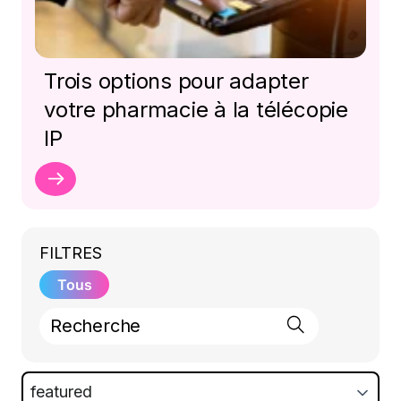
Trois options pour adapter
votre pharmacie à la télécopie
IP
FILTRES
Tous
featured