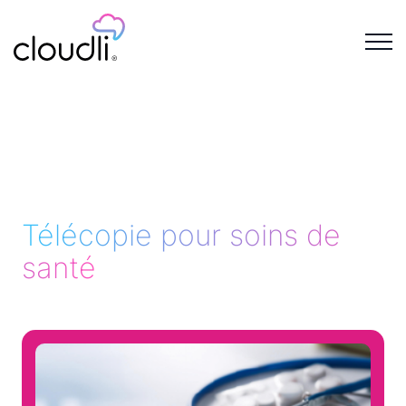
Télécopie pour soins de
santé