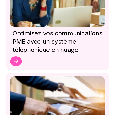
Optimisez vos communications
PME avec un système
téléphonique en nuage