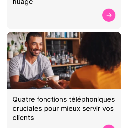
nuage
Quatre fonctions téléphoniques
cruciales pour mieux servir vos
clients