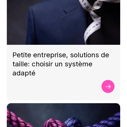
Petite entreprise, solutions de
taille: choisir un système
adapté