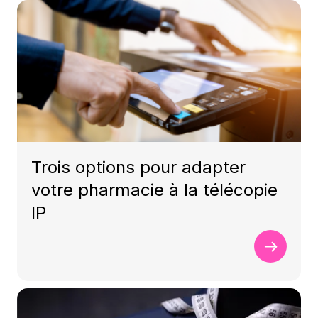
Trois options pour adapter
votre pharmacie à la télécopie
IP