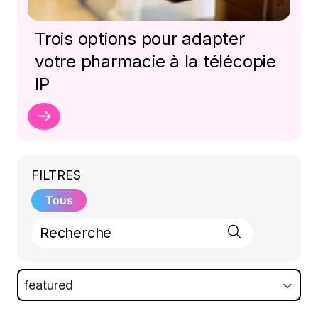
Trois options pour adapter
votre pharmacie à la télécopie
IP
FILTRES
Tous
featured