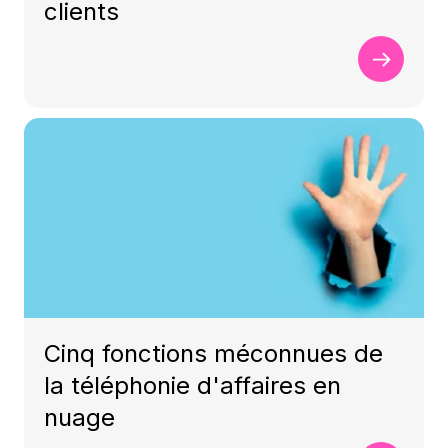
clients
Cinq fonctions méconnues de
la téléphonie d'affaires en
nuage