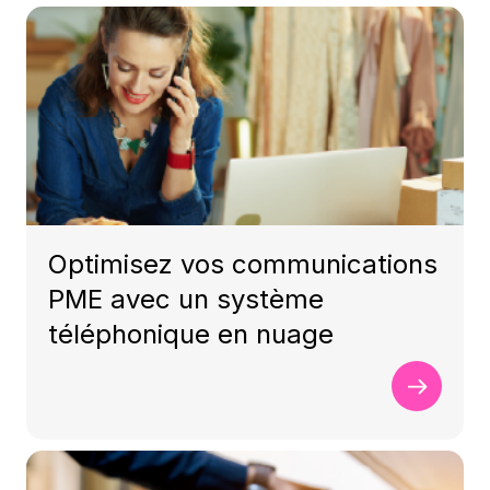
Optimisez vos communications
PME avec un système
téléphonique en nuage