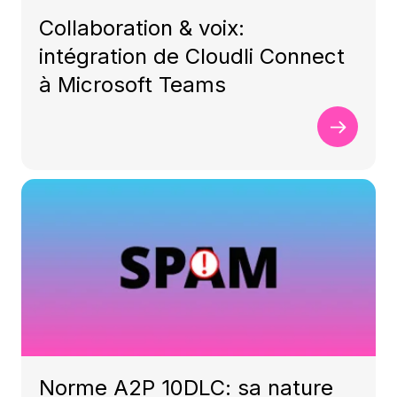
Collaboration & voix:
intégration de Cloudli Connect
à Microsoft Teams
Norme A2P 10DLC: sa nature