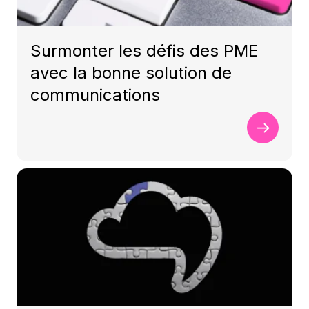
Surmonter les défis des PME
avec la bonne solution de
communications