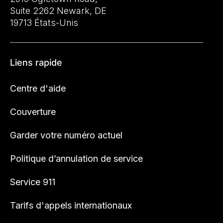
Suite 2262 Newark, DE
19713 États-Unis
Liens rapide
Centre d'aide
Couverture
Garder votre numéro actuel
Politique d’annulation de service
Service 911
Tarifs d'appels internationaux