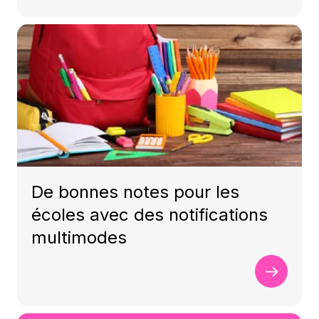
De bonnes notes pour les
écoles avec des notifications
multimodes