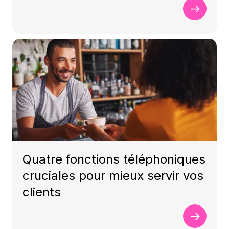
Quatre fonctions téléphoniques
cruciales pour mieux servir vos
clients