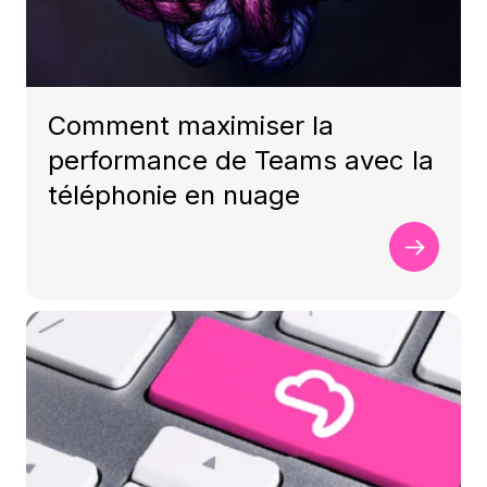
Comment maximiser la
performance de Teams avec la
téléphonie en nuage