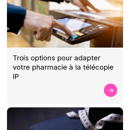
Trois options pour adapter
votre pharmacie à la télécopie
IP