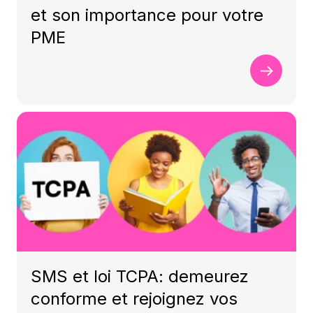
et son importance pour votre
PME
SMS et loi TCPA: demeurez
conforme et rejoignez vos