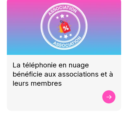
La téléphonie en nuage
bénéficie aux associations et à
leurs membres