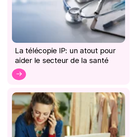
La télécopie IP: un atout pour
aider le secteur de la santé