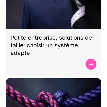
Petite entreprise, solutions de
taille: choisir un système
adapté