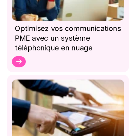
Optimisez vos communications
PME avec un système
téléphonique en nuage