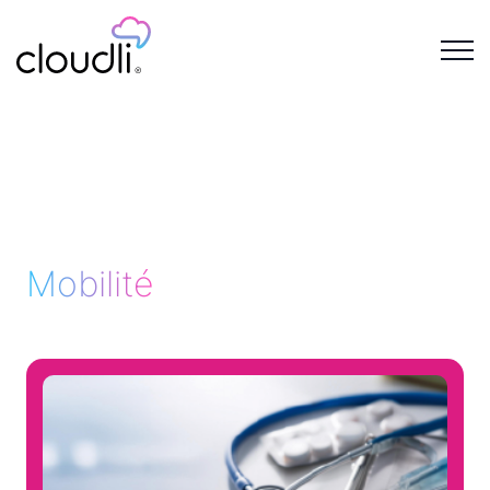
Mobilité