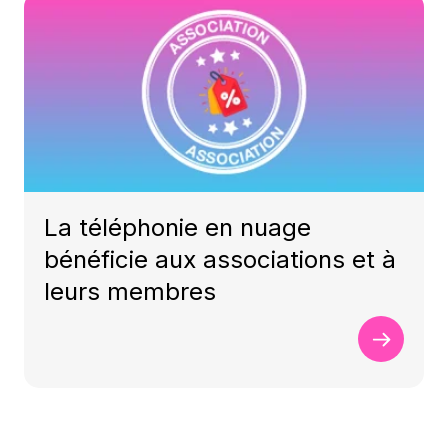
La téléphonie en nuage
bénéficie aux associations et à
leurs membres