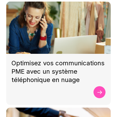
Optimisez vos communications
PME avec un système
téléphonique en nuage