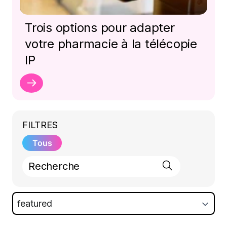
Trois options pour adapter
votre pharmacie à la télécopie
IP
FILTRES
Tous
featured