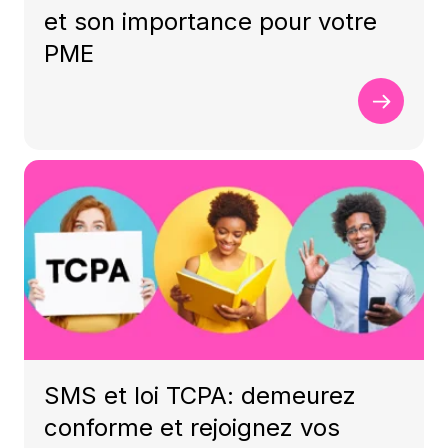
et son importance pour votre
PME
SMS et loi TCPA: demeurez
conforme et rejoignez vos