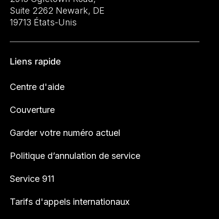
Suite 2262 Newark, DE
19713 États-Unis
Liens rapide
Centre d'aide
Couverture
Garder votre numéro actuel
Politique d’annulation de service
Service 911
Tarifs d'appels internationaux