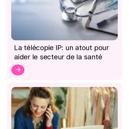
La télécopie IP: un atout pour
aider le secteur de la santé