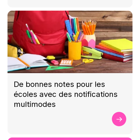
De bonnes notes pour les
écoles avec des notifications
multimodes