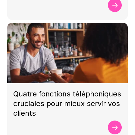
Quatre fonctions téléphoniques
cruciales pour mieux servir vos
clients