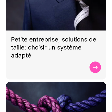
Petite entreprise, solutions de
taille: choisir un système
adapté