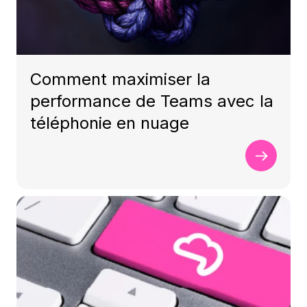
Comment maximiser la
performance de Teams avec la
téléphonie en nuage