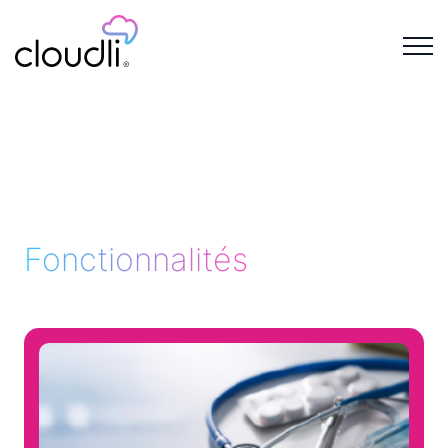
Fonctionnalités