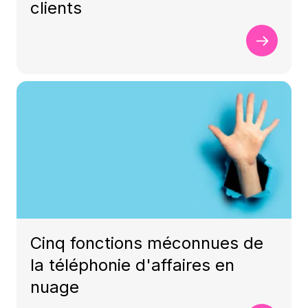
clients
Cinq fonctions méconnues de
la téléphonie d'affaires en
nuage