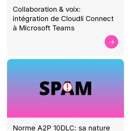
Collaboration & voix:
intégration de Cloudli Connect
à Microsoft Teams
Norme A2P 10DLC: sa nature