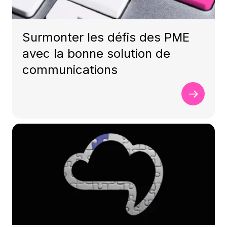
Surmonter les défis des PME
avec la bonne solution de
communications