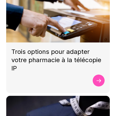
Trois options pour adapter
votre pharmacie à la télécopie
IP