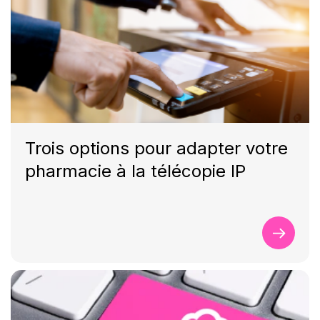
Trois options pour adapter votre
pharmacie à la télécopie IP