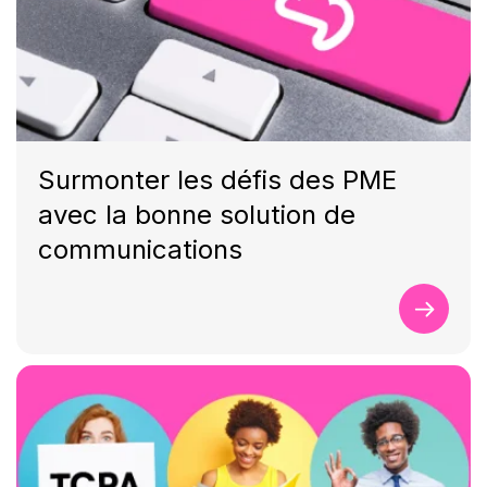
Surmonter les défis des PME
avec la bonne solution de
communications