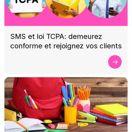
SMS et loi TCPA: demeurez
conforme et rejoignez vos clients