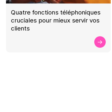
Quatre fonctions téléphoniques
cruciales pour mieux servir vos
clients