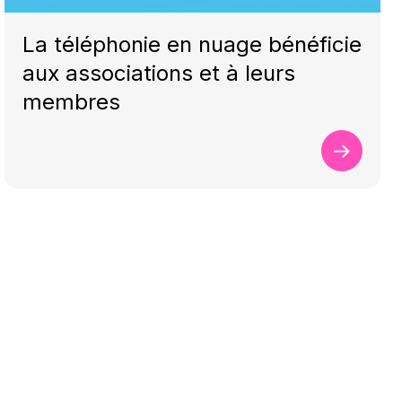
La téléphonie en nuage bénéficie
aux associations et à leurs
membres