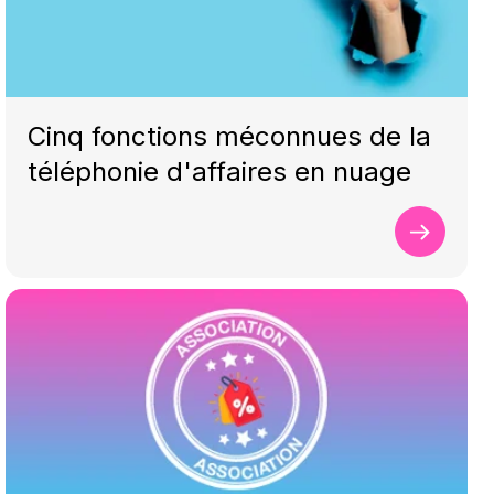
Cinq fonctions méconnues de la
téléphonie d'affaires en nuage