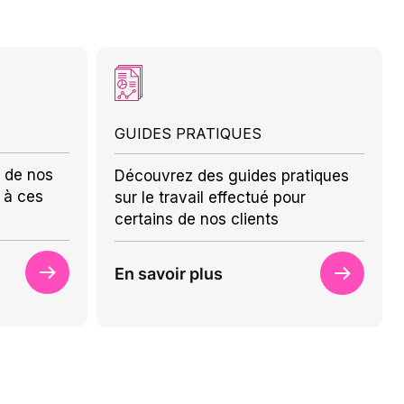
GUIDES PRATIQUES
 de nos
Découvrez des guides pratiques
 à ces
sur le travail effectué pour
certains de nos clients
En savoir plus