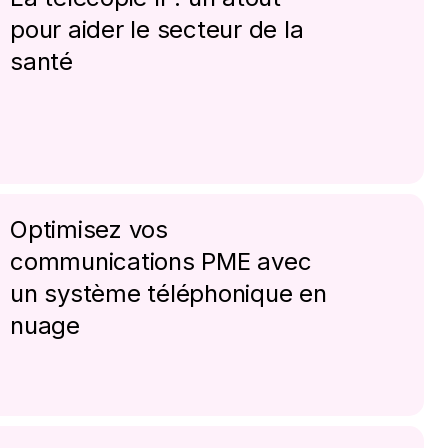
pour aider le secteur de la
santé
Optimisez vos
communications PME avec
un système téléphonique en
nuage