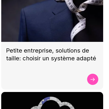
Petite entreprise, solutions de
taille: choisir un système adapté