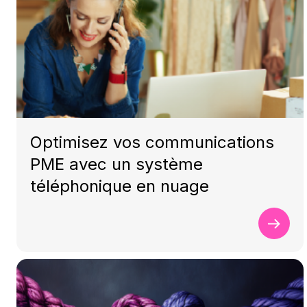
Optimisez vos communications
PME avec un système
téléphonique en nuage