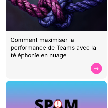
Comment maximiser la
performance de Teams avec la
téléphonie en nuage