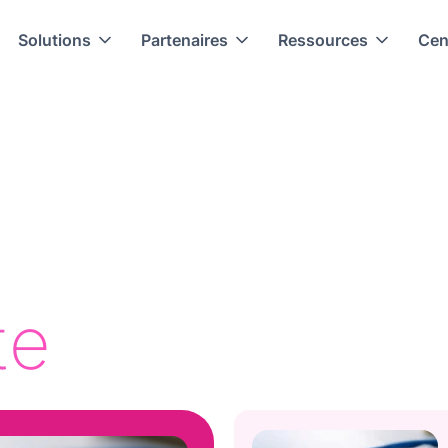
Solutions
Partenaires
Ressources
Cen
te