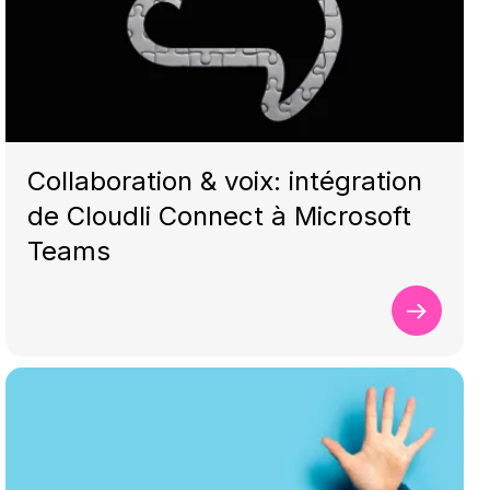
Collaboration & voix: intégration
de Cloudli Connect à Microsoft
Teams