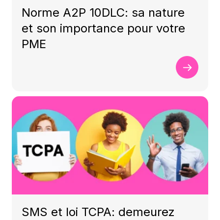
Norme A2P 10DLC: sa nature
et son importance pour votre
PME
SMS et loi TCPA: demeurez