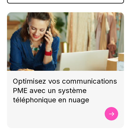
Optimisez vos communications
PME avec un système
téléphonique en nuage