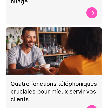
nuage
Quatre fonctions téléphoniques
cruciales pour mieux servir vos
clients