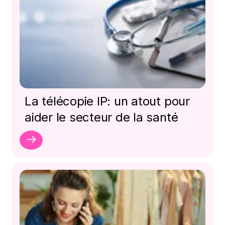
La télécopie IP: un atout pour
aider le secteur de la santé