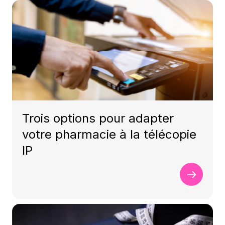
Trois options pour adapter
votre pharmacie à la télécopie
IP