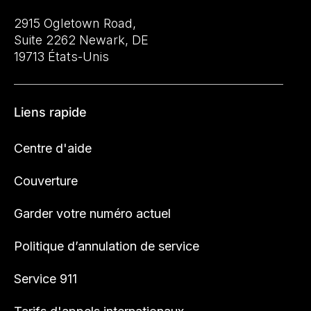
2915 Ogletown Road,
Suite 2262 Newark, DE
19713 États-Unis
Liens rapide
Centre d'aide
Couverture
Garder votre numéro actuel
Politique d’annulation de service
Service 911