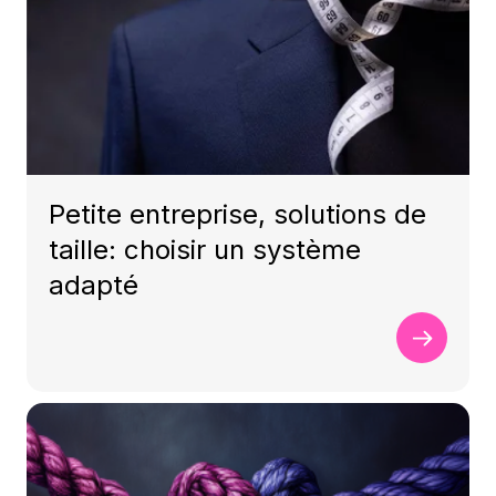
Petite entreprise, solutions de
taille: choisir un système
adapté