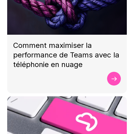
Comment maximiser la
performance de Teams avec la
téléphonie en nuage