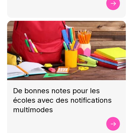
De bonnes notes pour les
écoles avec des notifications
multimodes