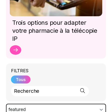
Trois options pour adapter
votre pharmacie à la télécopie
IP
FILTRES
Tous
featured