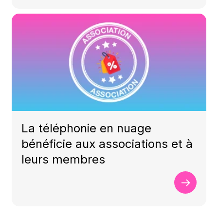
La téléphonie en nuage
bénéficie aux associations et à
leurs membres