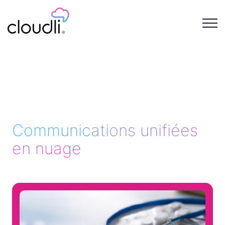
Communications unifiées
en nuage