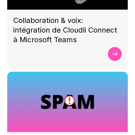
Collaboration & voix:
intégration de Cloudli Connect
à Microsoft Teams