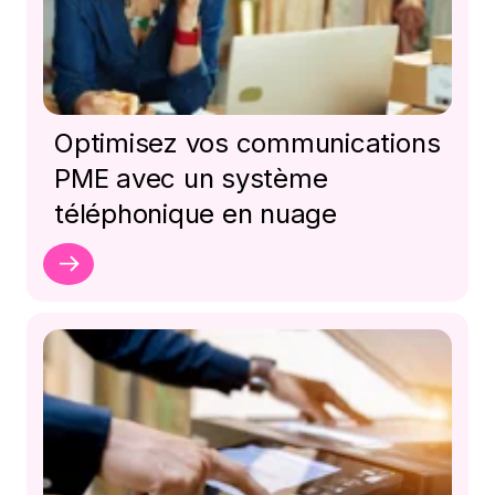
Optimisez vos communications
PME avec un système
téléphonique en nuage