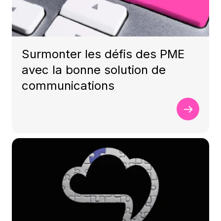
Surmonter les défis des PME
avec la bonne solution de
communications