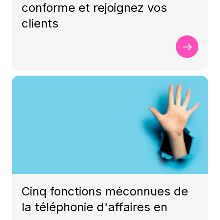
conforme et rejoignez vos
clients
Cinq fonctions méconnues de
la téléphonie d'affaires en