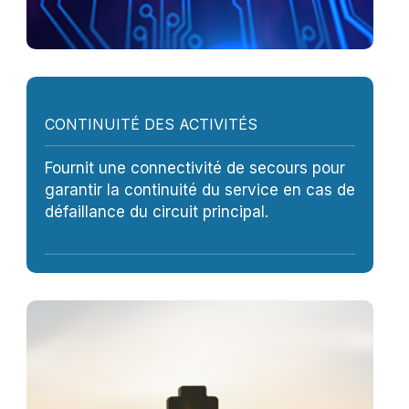
CONTINUITÉ DES ACTIVITÉS
Fournit une connectivité de secours pour
garantir la continuité du service en cas de
défaillance du circuit principal.