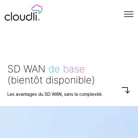
SD WAN
de base
(bientôt disponible)
Les avantages du SD WAN, sans la complexité.