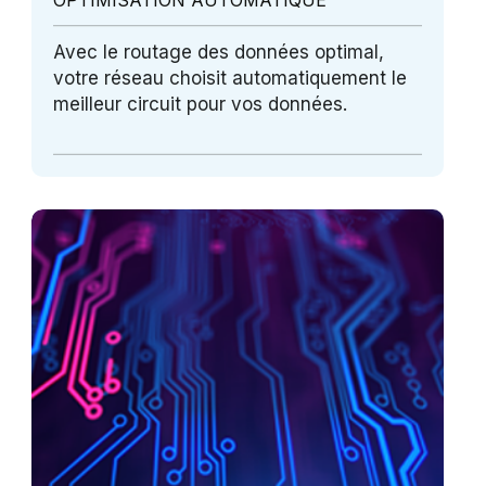
Avec le routage des données optimal,
votre réseau choisit automatiquement le
meilleur circuit pour vos données.