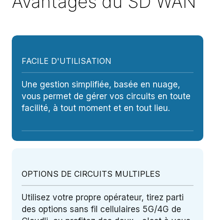
Avantages du SD WAN
FACILE D'UTILISATION
Une gestion simplifiée, basée en nuage,
vous permet de gérer vos circuits en toute
facilité, à tout moment et en tout lieu.
OPTIONS DE CIRCUITS MULTIPLES
Utilisez votre propre opérateur, tirez parti
des options sans fil cellulaires 5G/4G de