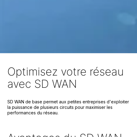
Optimisez votre réseau
avec SD WAN
SD WAN de base permet aux petites entreprises d'exploiter
la puissance de plusieurs circuits pour maximiser les
performances du réseau.