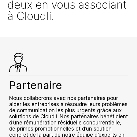
deux en vous associant
à Cloudli.
Partenaire
Nous collaborons avec nos partenaires pour
aider les entreprises à résoudre leurs problèmes
de communication les plus urgents grâce aux
solutions de Cloudli. Nos partenaires bénéficient
d’une rémunération résiduelle concurrentielle,
de primes promotionnelles et d’un soutien
concret de la part de notre équipe d’experts en