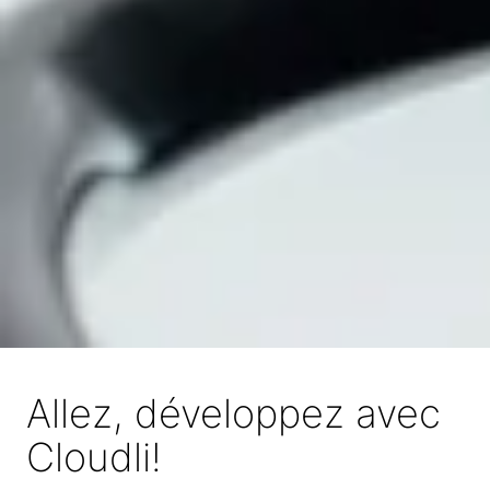
Allez, développez avec
Cloudli!