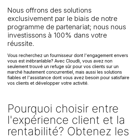
Nous offrons des solutions
exclusivement par le biais de notre
programme de partenariat; nous nous
investissons à 100% dans votre
réussite.
Vous recherchez un fournisseur dont l'engagement envers
vous est inébranlable? Avec Cloudli, vous avez non
seulement trouvé un refuge sûr pour vos clients sur un
marché hautement concurrentiel, mais aussi les solutions
fiables et l'assistance dont vous avez besoin pour satisfaire
vos clients et développer votre activité.
Pourquoi choisir entre
l'expérience client et la
rentabilité? Obtenez les