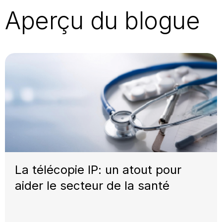
Aperçu du blogue
La télécopie IP: un atout pour
aider le secteur de la santé