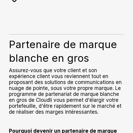
Partenaire de marque
blanche en gros
Assurez-vous que votre client et son
expérience client vous reviennent tout en
proposant des solutions de communications en
nuage de pointe, sous votre propre marque. Le
programme de partenariat de marque blanche
en gros de Cloudli vous permet d'élargir votre
portefeuille, d'être rapidement sur le marché et
de réaliser des marges intéressantes.
Pourquoi devenir un partenaire de marque