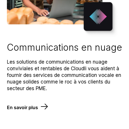
Communications en nuage
Les solutions de communications en nuage
conviviales et rentables de Cloudli vous aident à
fournir des services de communication vocale en
nuage solides comme le roc à vos clients du
secteur des PME.
En savoir plus