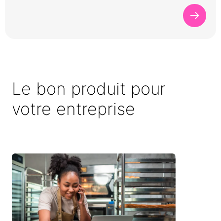
Le bon produit pour
votre entreprise