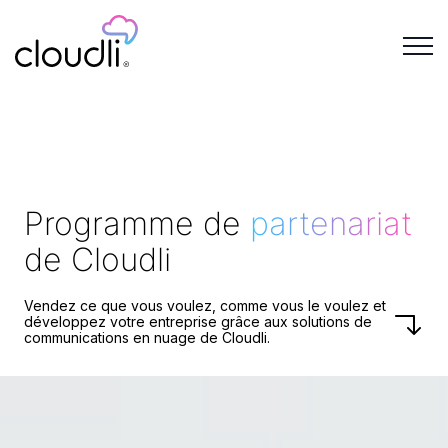
Programme de
partenariat
de Cloudli
Vendez ce que vous voulez, comme vous le voulez et
développez votre entreprise grâce aux solutions de
communications en nuage de Cloudli.