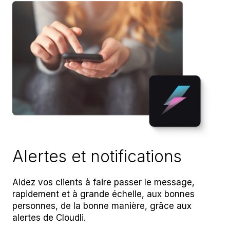
Alertes et notifications
Aidez vos clients à faire passer le message,
rapidement et à grande échelle, aux bonnes
personnes, de la bonne manière, grâce aux
alertes de Cloudli.