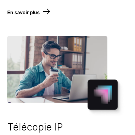
En savoir plus
Télécopie IP