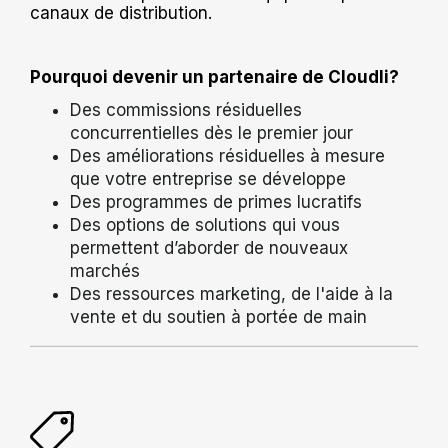
canaux de distribution.
Pourquoi devenir un partenaire de Cloudli?
Des commissions résiduelles
concurrentielles dès le premier jour
Des améliorations résiduelles à mesure
que votre entreprise se développe
Des programmes de primes lucratifs
Des options de solutions qui vous
permettent d’aborder de nouveaux
marchés
Des ressources marketing, de l'aide à la
vente et du soutien à portée de main