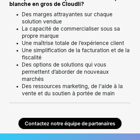
blanche en gros de Cloudli?
Des marges attrayantes sur chaque
solution vendue
La capacité de commercialiser sous sa
propre marque
Une maîtrise totale de l’expérience client
Une simplification de la facturation et de la
fiscalité
Des options de solutions qui vous
permettent d’aborder de nouveaux
marchés
Des ressources marketing, de l'aide à la
vente et du soutien à portée de main
Contactez notre équipe de partenaires