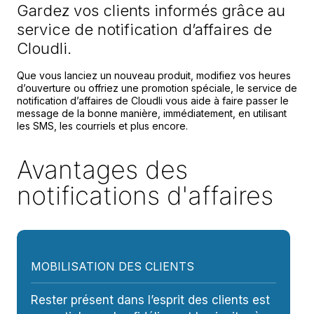
Gardez vos clients informés grâce au
service de notification d’affaires de
Cloudli.
Que vous lanciez un nouveau produit, modifiez vos heures
d’ouverture ou offriez une promotion spéciale, le service de
notification d’affaires de Cloudli vous aide à faire passer le
message de la bonne manière, immédiatement, en utilisant
les SMS, les courriels et plus encore.
Avantages des
notifications d'affaires
MOBILISATION DES CLIENTS
Rester présent dans l’esprit des clients est