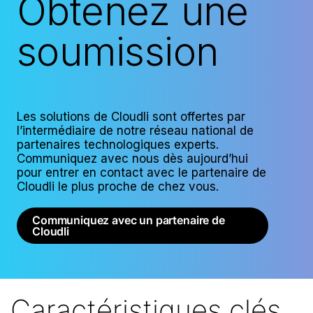
Obtenez une
soumission
Les solutions de Cloudli sont offertes par
l’intermédiaire de notre réseau national de
partenaires technologiques experts.
Communiquez avec nous dès aujourd’hui
pour entrer en contact avec le partenaire de
Cloudli le plus proche de chez vous.
Communiquez avec un partenaire de
Cloudli
Caractéristiques clés