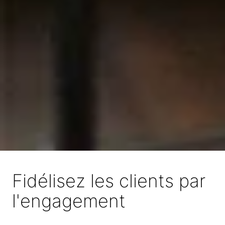
Fidélisez les clients par
l'engagement