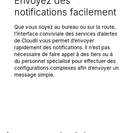
Envoyez des
notifications facilement
Que vous soyez au bureau ou sur la route,
l’interface conviviale des services d’alertes
de Cloudli vous permet d’envoyer
rapidement des notifications. Il n’est pas
nécessaire de faire appel à des tiers ou à
du personnel spécialisé pour effectuer des
configurations complexes afin d’envoyer un
message simple.