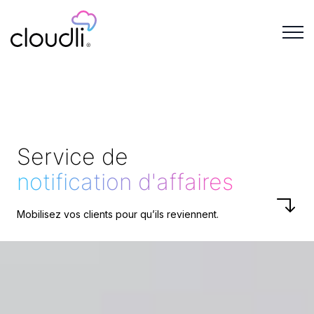
Service de
notification d'affaires
Mobilisez vos clients pour qu’ils reviennent.