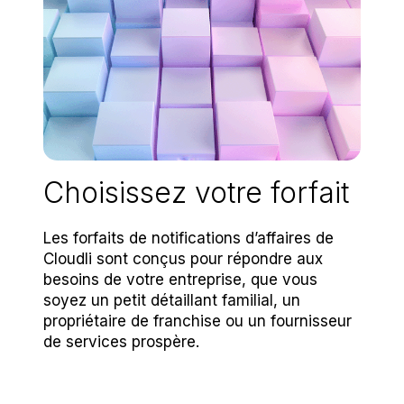
Choisissez votre forfait
Les forfaits de notifications d’affaires de
Cloudli sont conçus pour répondre aux
besoins de votre entreprise, que vous
soyez un petit détaillant familial, un
propriétaire de franchise ou un fournisseur
de services prospère.