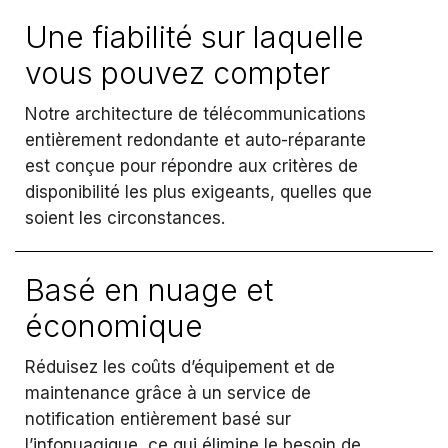
Une fiabilité sur laquelle
vous pouvez compter
Notre architecture de télécommunications
entièrement redondante et auto-réparante
est conçue pour répondre aux critères de
disponibilité les plus exigeants, quelles que
soient les circonstances.
Basé en nuage et
économique
Réduisez les coûts d’équipement et de
maintenance grâce à un service de
notification entièrement basé sur
l’infonuagique, ce qui élimine le besoin de