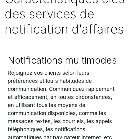
des services de
notification d'affaires
Notifications multimodes
Rejoignez vos clients selon leurs
préférences et leurs habitudes de
communication. Communiquez rapidement
et efficacement, en toutes circonstances,
en utilisant tous les moyens de
communication disponibles, comme les
messages textes, les courriels, les appels
téléphoniques, les notifications
automatiques par navigateur Internet, etc.