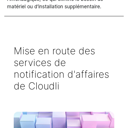
matériel ou d’installation supplémentaire.
Mise en route des
services de
notification d'affaires
de Cloudli