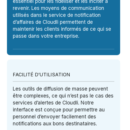
essentiel pour les fidéliser et les inciter à
revenir. Les moyens de communication
utilisés dans le service de notification
d’affaires de Cloudli permettent de
maintenir les clients informés de ce qui se
passe dans votre entreprise.
FACILITÉ D’UTILISATION
Les outils de diffusion de masse peuvent
être complexes, ce qui n’est pas le cas des
services d’alertes de Cloudli. Notre
interface est conçue pour permettre au
personnel d’envoyer facilement des
notifications aux bons destinataires.