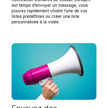
est temps d’envoyer un message, vous
pouvez rapidement choisir l’une de vos
listes prédéfinies ou créer une liste
personnalisée à la volée.