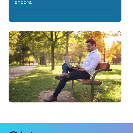
encore.