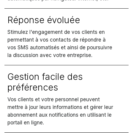
Réponse évoluée
Stimulez l'engagement de vos clients en
permettant à vos contacts de répondre à
vos SMS automatisés et ainsi de poursuivre
la discussion avec votre entreprise.
Gestion facile des
préférences
Vos clients et votre personnel peuvent
mettre à jour leurs informations et gérer leur
abonnement aux notifications en utilisant le
portail en ligne.