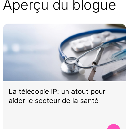
Aperçu du blogue
La télécopie IP: un atout pour
aider le secteur de la santé