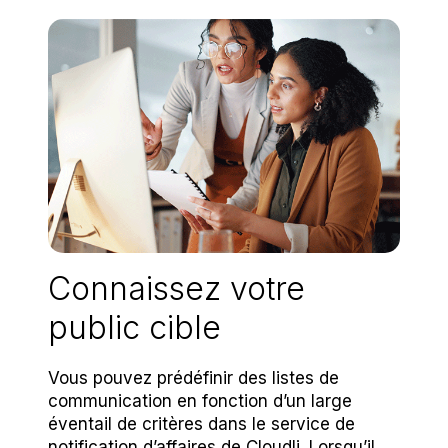
Connaissez votre
public cible
Vous pouvez prédéfinir des listes de
communication en fonction d’un large
éventail de critères dans le service de
notification d’affaires de Cloudli. Lorsqu’il