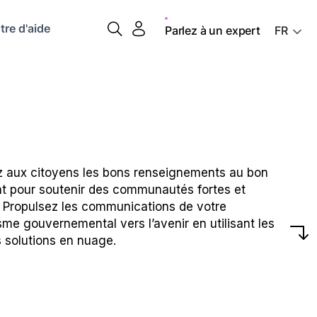
tre d'aide
Parlez à un expert
 aux citoyens les bons renseignements au bon
 pour soutenir des communautés fortes et
. Propulsez les communications de votre
me gouvernemental vers l’avenir en utilisant les
 solutions en nuage.