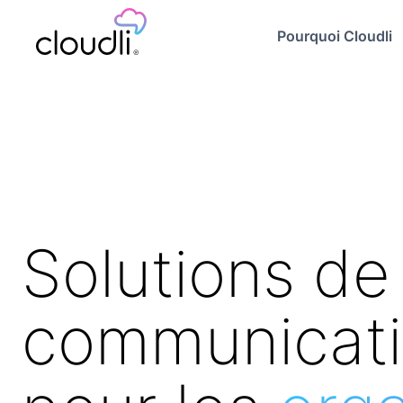
Pourquoi Cloudli
Solutions de
communicat