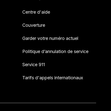
Centre d'aide
Couverture
Garder votre numéro actuel
Politique d’annulation de service
Service 911
Tarifs d'appels internationaux