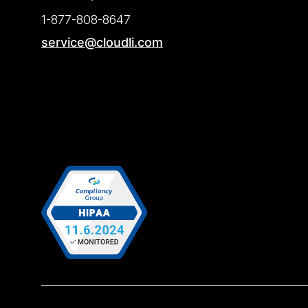
1-877-808-8647
service@cloudli.com