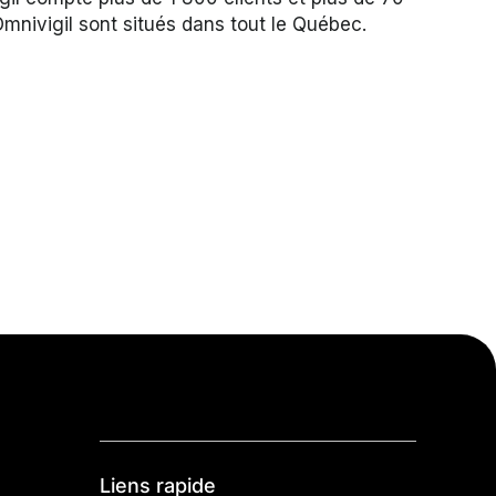
mnivigil sont situés dans tout le Québec.
Liens rapide