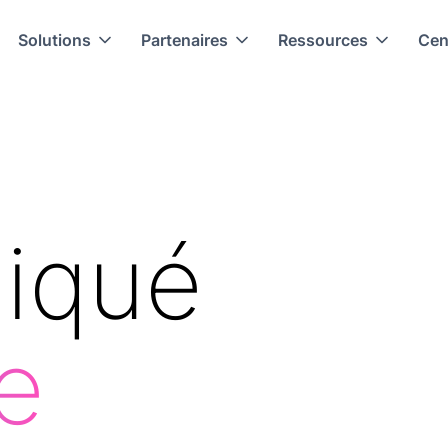
Solutions
Partenaires
Ressources
Cen
iqué
e