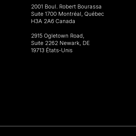
2001 Boul. Robert Bourassa
Suite 1700 Montréal, Québec
H3A 2A6 Canada
2915 Ogletown Road,
Suite 2262 Newark, DE
19713 États-Unis